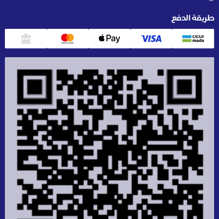
طريقة الدفع