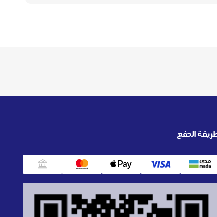
ريقة الدفع