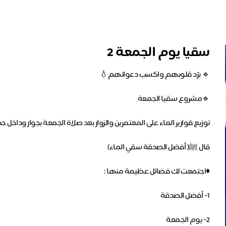
سقيا يوم الجمعة 2