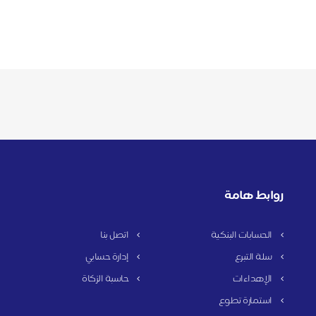
روابط هامة
الحسابات البنكية
اتصل بنا
سلة التبرع
إدارة حسابي
الإهداءات
حاسبة الزكاة
استمارة تطوع